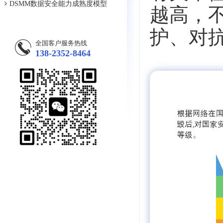
DSMM数据安全能力成熟度模型
越高，
护、对
全国客户服务热线
138-2352-8464