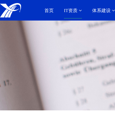
首页
IT资质
体系建设