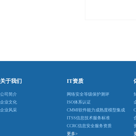
关于我们
IT资质
公司简介
网络安全等级保护测评
企业文化
ISO体系认证
企业风采
CMMI软件能力成熟度模型集成
ITSS信息技术服务标准
CCRC信息安全服务资质
更多>