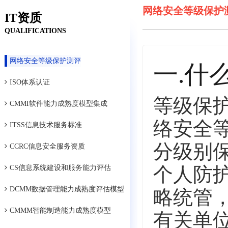
网络安全等级保护
IT资质
QUALIFICATIONS
网络安全等级保护测评
一.什
ISO体系认证
等级保护
CMMI软件能力成熟度模型集成
络安全
ITSS信息技术服务标准
分级别
CCRC信息安全服务资质
个人防
CS信息系统建设和服务能力评估
DCMM数据管理能力成熟度评估模型
略统管
CMMM智能制造能力成熟度模型
有关单