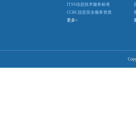
ITSS信息技术服务标准
CCRC信息安全服务资质
更多>
Co