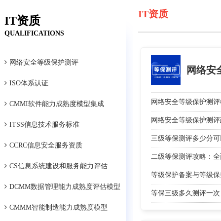
IT资质
IT资质
QUALIFICATIONS
网络安全等级保护测评
网络安
ISO体系认证
网络安全等级保护测评
CMMI软件能力成熟度模型集成
网络安全等级保护测评
ITSS信息技术服务标准
三级等保测评多少分可
CCRC信息安全服务资质
二级等保测评攻略：全
CS信息系统建设和服务能力评估
等级保护备案与等级保
DCMM数据管理能力成熟度评估模型
等保三级多久测评一次
CMMM智能制造能力成熟度模型