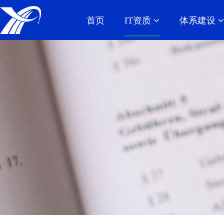
首页
IT资质
体系建设