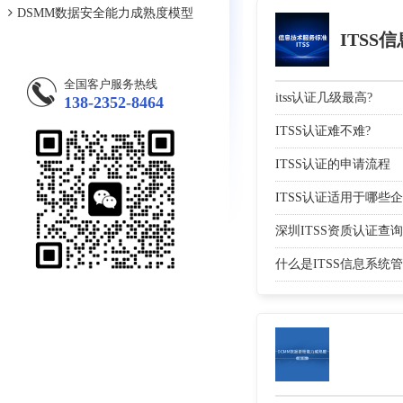
DSMM数据安全能力成熟度模型
ITSS
全国客户服务热线
itss认证几级最高?
138-2352-8464
ITSS认证难不难?
ITSS认证的申请流程
ITSS认证适用于哪些
深圳ITSS资质认证查
什么是ITSS信息系统