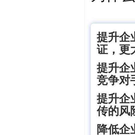
提升企
证，更
提升企
竞争对
提升企
传的风
降低企