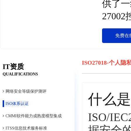
供了一
270
免费在
ISO27018-个
IT资质
QUALIFICATIONS
网络安全等级保护测评
什么是I
ISO体系认证
ISO/
CMMI软件能力成熟度模型集成
据安全的
ITSS信息技术服务标准