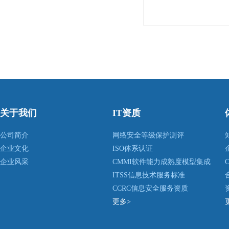
关于我们
IT资质
公司简介
网络安全等级保护测评
企业文化
ISO体系认证
企业风采
CMMI软件能力成熟度模型集成
ITSS信息技术服务标准
CCRC信息安全服务资质
更多>