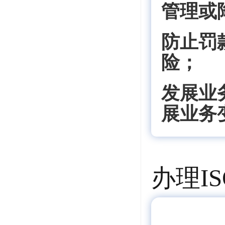
管理或
防止罚
险；
发展业
展业务
办理IS