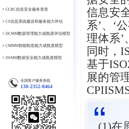
信息安
CCRC信息安全服务资质
系’、‘
CS信息系统建设和服务能力评估
DCMM数据管理能力成熟度评估模型
理体系’
CMMM智能制造能力成熟度模型
同时，IS
DSMM数据安全能力成熟度模型
基于IS
展的管
全国客户服务热线
138-2352-8464
CPIIS
(1)