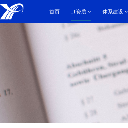
首页
IT资质
体系建设