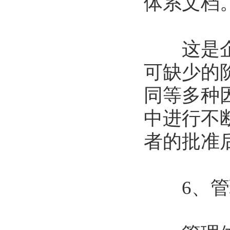
体系文档
这是企业
可缺少的
同等多种
中进行不
者的批准
6、管