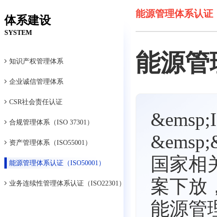
能源管理体系认证（I
体系建设
SYSTEM
能源管
知识产权管理体系
企业诚信管理体系
CSR社会责任认证
&ems
合规管理体系（ISO 37301）
&emsp
资产管理体系（ISO55001）
国家相
能源管理体系认证（ISO50001）
案下放
业务连续性管理体系认证（ISO22301）
能源管