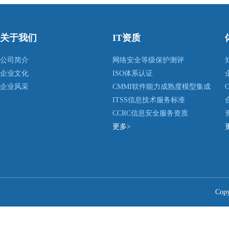
关于我们
IT资质
公司简介
网络安全等级保护测评
企业文化
ISO体系认证
企业风采
CMMI软件能力成熟度模型集成
ITSS信息技术服务标准
CCRC信息安全服务资质
更多>
Co