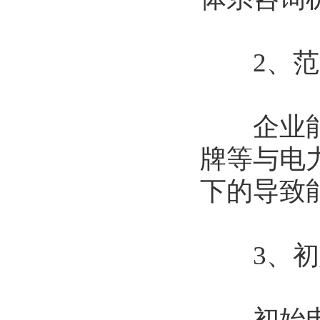
2、范
企业能源
牌等与电
下的导致
3、初
初始电力