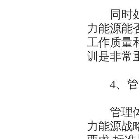
同时处理
力能源能
工作质量
训是非常
4、管
管理体系
力能源战