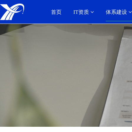
首页
IT资质
体系建设