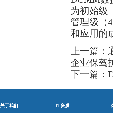
为初始级
管理级（
和应用的
上一篇：
企业保驾
下一篇：
关于我们
IT资质