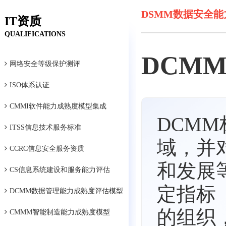
DSMM数据安全
IT资质
QUALIFICATIONS
DCM
网络安全等级保护测评
ISO体系认证
CMMI软件能力成熟度模型集成
DCM
ITSS信息技术服务标准
域，并
CCRC信息安全服务资质
和发展
CS信息系统建设和服务能力评估
定指标
DCMM数据管理能力成熟度评估模型
的组织
CMMM智能制造能力成熟度模型