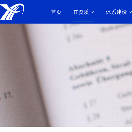
首页
IT资质
体系建设