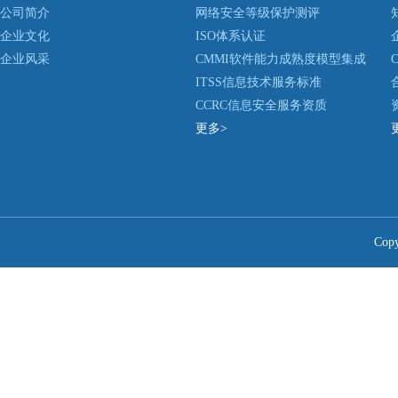
公司简介
网络安全等级保护测评
企业文化
ISO体系认证
企业风采
CMMI软件能力成熟度模型集成
ITSS信息技术服务标准
CCRC信息安全服务资质
更多>
Co