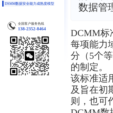
DSMM数据安全能力成熟度模型
数据管
全国客户服务热线
138-2352-8464
DCMM
每项能力
分（5个
的制定。
该标准适
及旨在初
则，也可
DCMM