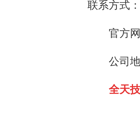
联系方式
官方网址：htt
公司地址
全天技术