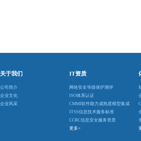
关于我们
IT资质
公司简介
网络安全等级保护测评
企业文化
ISO体系认证
企业风采
CMMI软件能力成熟度模型集成
ITSS信息技术服务标准
CCRC信息安全服务资质
更多>