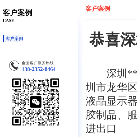
客户案例
客户案例
CASE
恭喜深
客户案例
全国客户服务热线
138-2352-8464
深圳**云
圳市龙华
液晶显示
胶制品、服
进出口