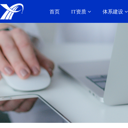
首页
IT资质
体系建设